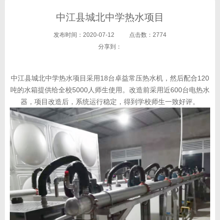
中江县城北中学热水项目
发布时间：2020-07-12 点击数：2774
分享到：
中江县城北中学热水
项目采用18台卓益常压热水机，然后配合120
吨的水箱提供给全校5000人师生使用。改造前采用近600台电热水
器，项目改造后，系统运行稳定，得到学校师生一致好评。