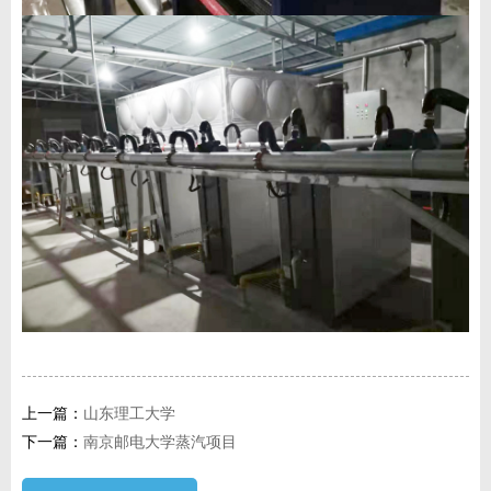
上一篇：
山东理工大学
下一篇：
南京邮电大学蒸汽项目